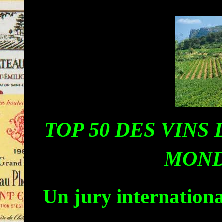
TOP 50 DES VINS
MOND
Un jury internationa