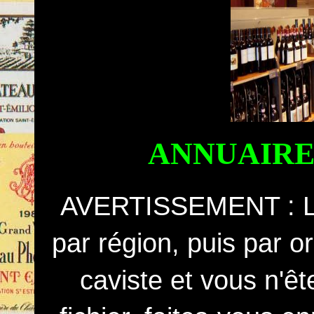
ANNUAIRE
AVERTISSEMENT : Le 
par région, puis par o
caviste et vous n'ê