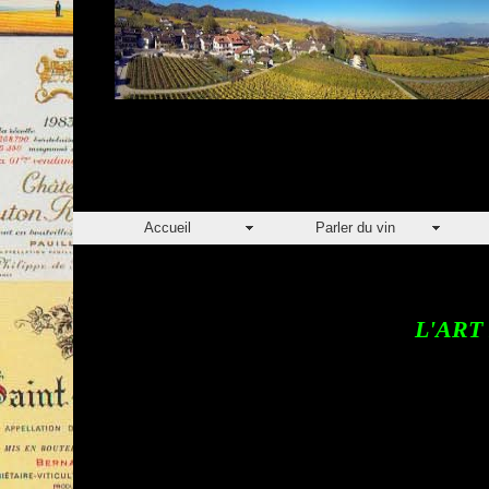
Accueil
Parler du vin
L'ART