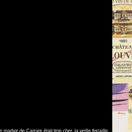
marbre de Carrare était trop cher, la veille ferraille