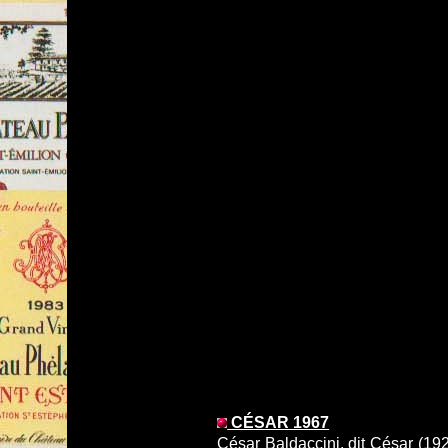
CÉSAR 1967
César Baldaccini, dit César (1921