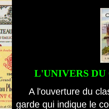
L'UNIVERS D
A l'ouverture du cl
garde qui indique le co