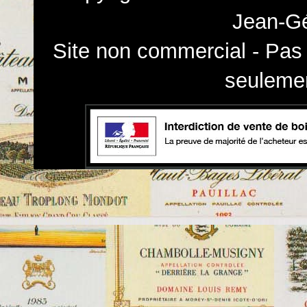
Jean-Gé
Site non commercial - Pas 
seulemen