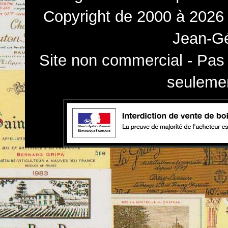
Copyright de 2000 à 2026 
Jean-Gé
Site non commercial - Pas 
seulemen