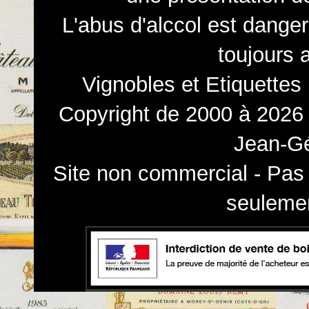
L'abus d'alccol est dange
toujours 
Vignobles et Etiquettes
Copyright de 2000 à 2026 
Jean-Gé
Site non commercial - Pas 
seulemen