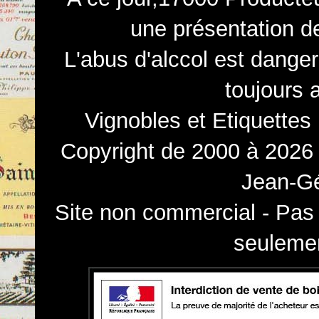
une présentation d
L'abus d'alccol est dange
toujours 
Vignobles et Etiquettes
Copyright de 2000 à 2026 
Jean-Gé
Site non commercial - Pas 
seulemen