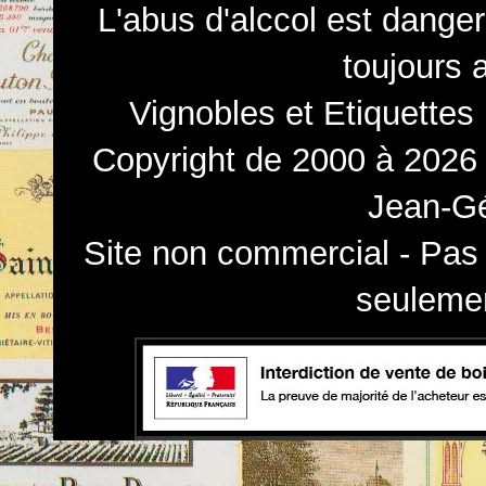
L'abus d'alccol est dange
toujours 
Vignobles et Etiquettes
Copyright de 2000 à 2026 
Jean-Gé
Site non commercial - Pas 
seulemen