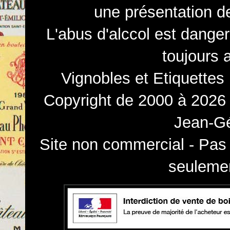
une présentation d
L'abus d'alccol est dange
toujours 
Vignobles et Etiquettes
Copyright de 2000 à 2026 
Jean-Gé
Site non commercial - Pas 
seulemen