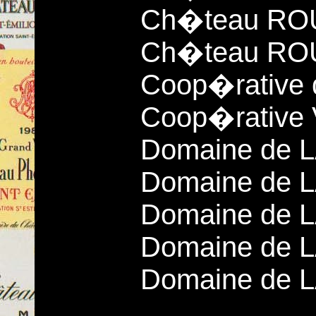
Ch�teau RO
Ch�teau RO
Coop�rative
Coop�rative 
Domaine de 
Domaine de 
Domaine de
Domaine de
Domaine de 