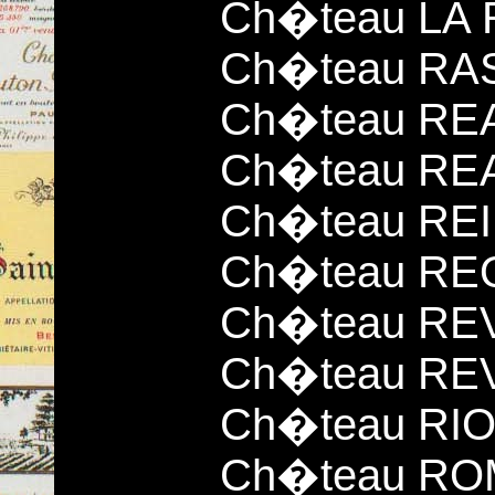
Ch�teau LA
Ch�teau RA
Ch�teau RE
Ch�teau RE
Ch�teau RE
Ch�teau RE
Ch�teau RE
Ch�teau RE
Ch�teau RI
Ch�teau ROM