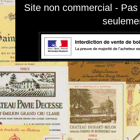
Site non commercial - Pas 
seulemen