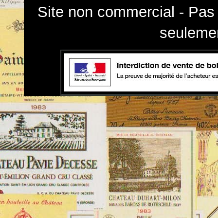
Site non commercial - Pas 
seulemen