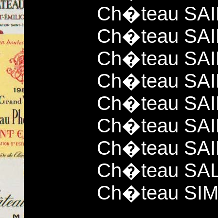
Ch�teau SAI
Ch�teau SAI
Ch�teau SA
Ch�teau SAI
Ch�teau SA
Ch�teau SA
Ch�teau SAI
Ch�teau SA
Ch�teau SI