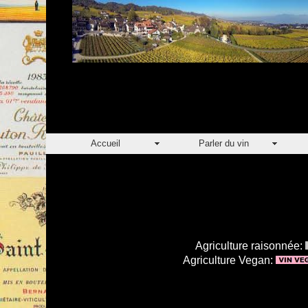
Accueil
Parler du vin
Agriculture raisonnée:
Agriculture Vegan: