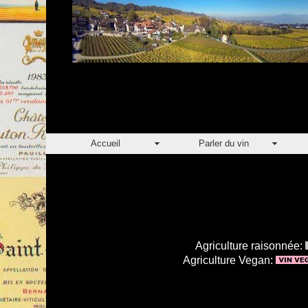
Accueil
Parler du vin
Agriculture raisonnée:
Agriculture Vegan: