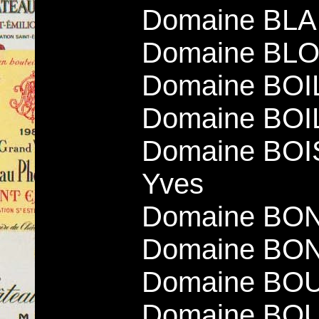
Domaine BLA
Domaine BLO
Domaine BOI
Domaine BOI
Domaine BOIS
Yves
Domaine BO
Domaine BO
Domaine BO
Domaine BOU