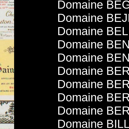
Domaine BE
Domaine BEJ
Domaine BEL
Domaine BEN
Domaine BENOI
Domaine BE
Domaine BER
Domaine BE
Domaine BERT
Domaine BILL