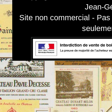
Jean-Gé
Site non commercial - Pas 
seulemen