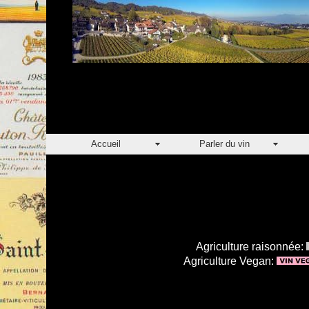
Accueil
Parler du vin
Agriculture raisonnée:
Agriculture Vegan: