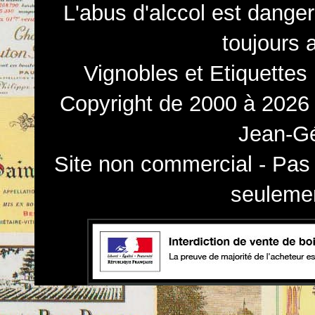
L'abus d'alccol est dange
toujours 
Vignobles et Etiquettes
Copyright de 2000 à 2026 
Jean-Gé
Site non commercial - Pas 
seulemen