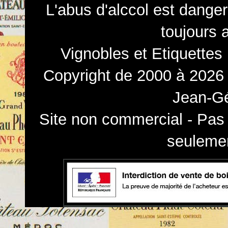
L'abus d'alccol est dange
toujours 
Vignobles et Etiquettes
Copyright de 2000 à 2026 
Jean-Gé
Site non commercial - Pas 
seulemen