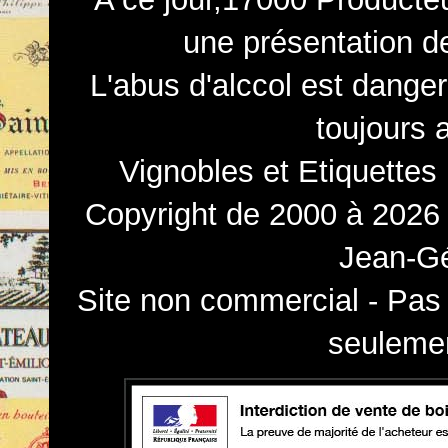
une présentation d
L'abus d'alccol est dange
toujours 
Vignobles et Etiquettes
Copyright de 2000 à 2026 
Jean-Gé
Site non commercial - Pas 
seulemen