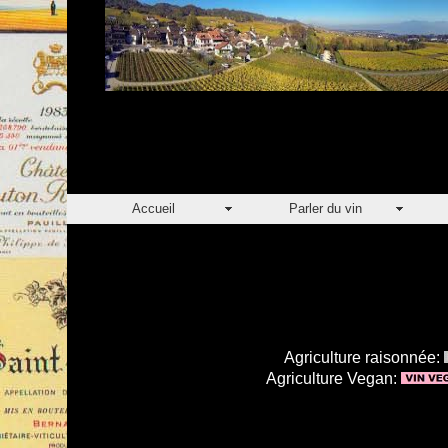
Accueil
Parler du vin
Agriculture raisonnée:
Agriculture Vegan: