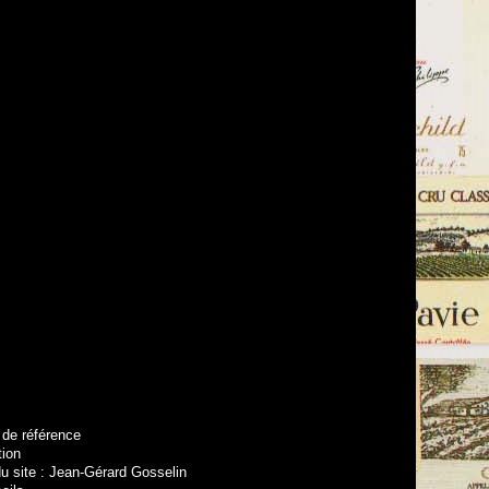
 de référence
tion
u site : Jean-Gérard Gosselin