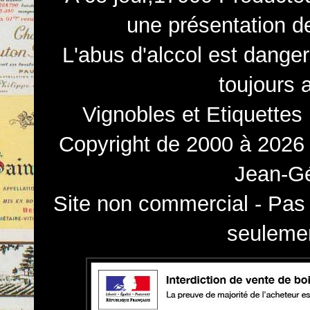
une présentation d
L'abus d'alccol est dange
toujours 
Vignobles et Etiquettes
Copyright de 2000 à 2026 
Jean-Gé
Site non commercial - Pas 
seulemen