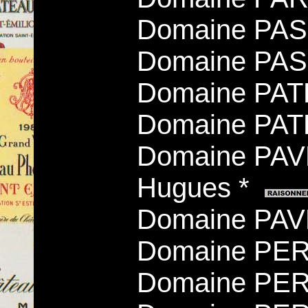
Domaine PASC
Domaine PA
Domaine PAT
Domaine PA
Domaine PAV
Hugues *
Domaine PAVE
Domaine PERN
Domaine PER