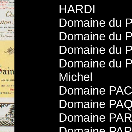
HARDI
Domaine du 
Domaine du 
Domaine du 
Domaine du 
Michel
Domaine PACA
Domaine PAQ
Domaine PAR
Domaine PAR