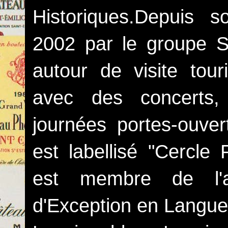
Historiques.Depuis s
2002 par le groupe S
autour de visite touri
avec des concerts,
journées portes-ouv
est labellisé "Cercle 
est membre de l'a
d'Exception en Langue