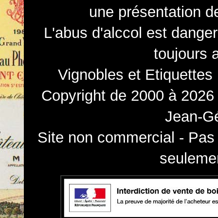
une présentation d
L'abus d'alccol est dange
toujours 
Vignobles et Etiquettes
Copyright de 2000 à 2026 
Jean-Gé
Site non commercial - Pas 
seulemen