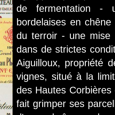
de fermentation - 
bordelaises en chêne 
du terroir - une mise 
dans de strictes condi
Aiguilloux, propriété
vignes, situé à la lim
des Hautes Corbières 
fait grimper ses parce