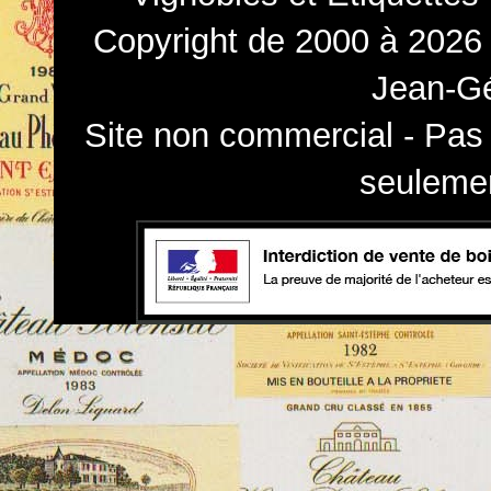
Copyright de 2000 à 2026 
Jean-Gé
Site non commercial - Pas 
seulemen