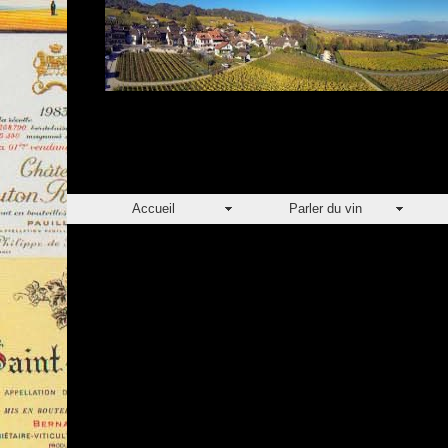
Accueil
Parler du vin