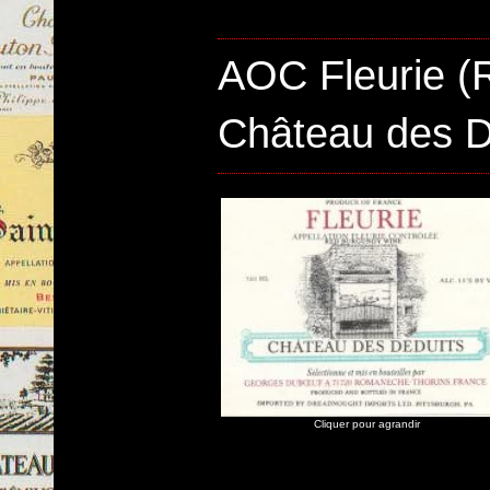
AOC Fleurie (
Château des 
Cliquer pour agrandir