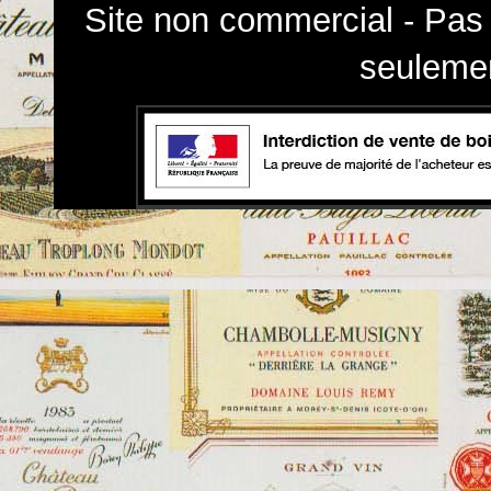
Site non commercial - Pas 
seulemen