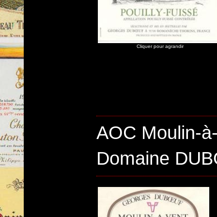
Cliquer pour agrandir
AOC Moulin-à
Domaine DU