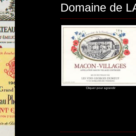
Domaine de 
Cliquer pour agrandir