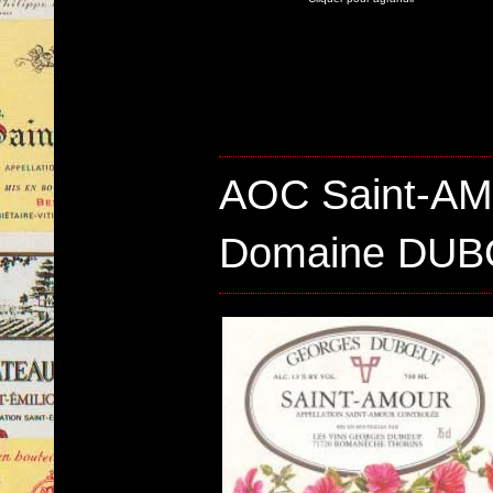
AOC Saint-A
Domaine DU