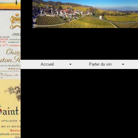
Accueil
Parler du vin