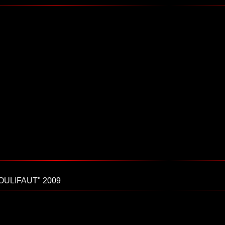
OULIFAUT" 2009