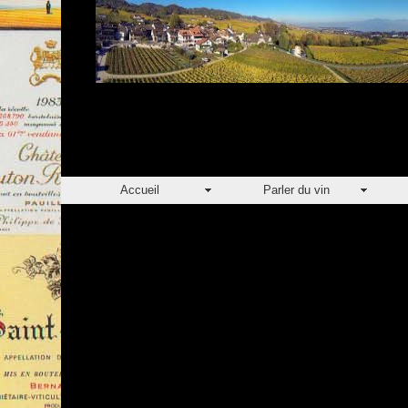
Accueil
Parler du vin