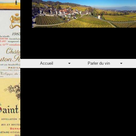
Accueil
Parler du vin