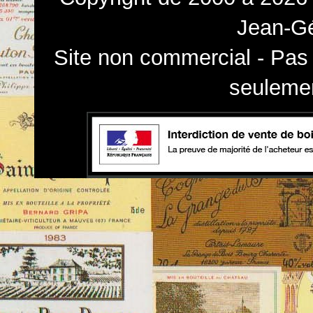
Jean-Gé
Site non commercial - Pas 
seulemen