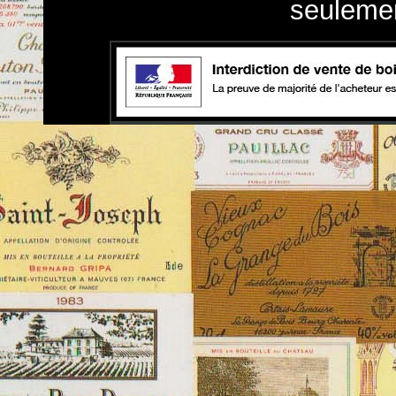
seulemen