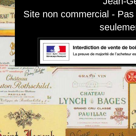
Jean-Gé
Site non commercial - Pas 
seulemen