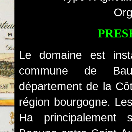
Org
PRES
Le domaine est inst
commune de Baub
département de la Côt
région bourgogne. Les
Ha principalement 