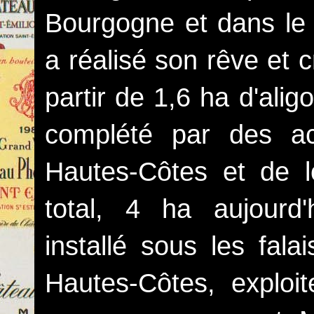
Bourgogne et dans le 
a réalisé son rêve et
partir de 1,6 ha d'alig
complété par des a
Hautes-Côtes et de l
total, 4 ha aujourd
installé sous les fal
Hautes-Côtes, exploit