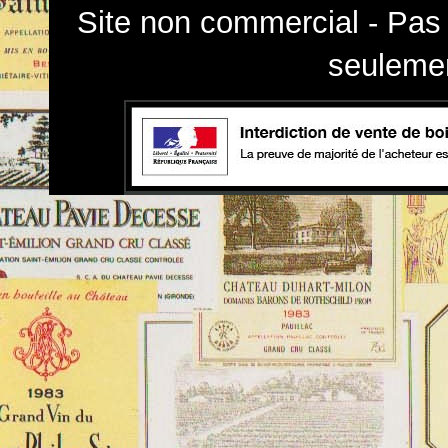
Site non commercial - Pas 
seulemen