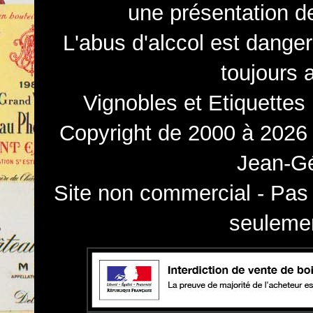
une présentation d
L'abus d'alccol est dange
toujours 
Vignobles et Etiquettes
Copyright de 2000 à 2026 
Jean-Gé
Site non commercial - Pas 
seulemen