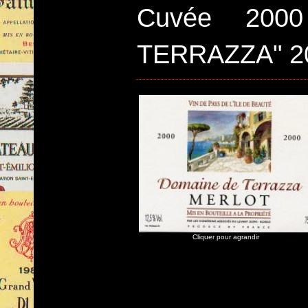
Cuvée 200
TERRAZZA" 2
Cliquer pour agrandir