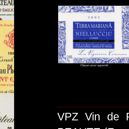
Cliquer pour agrandir
VPZ Vin de 