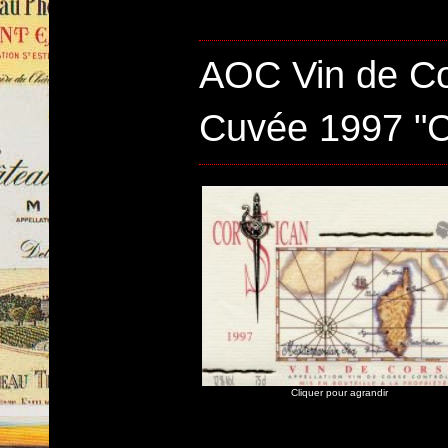
AOC Vin de Co
Cuvée 1997 "
Cliquer pour agrandir