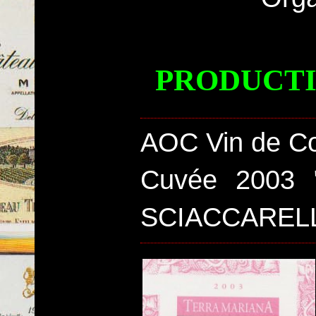
PRODUCTI
AOC Vin de Co
Cuvée 2003
SCIACCARELL