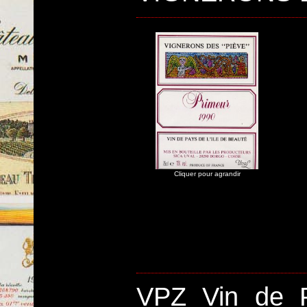
Cliquer pour agrandir
VPZ Vin de 