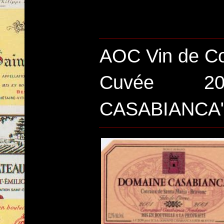
AOC Vin de Co
Cuvée 20
CASABIANCA"