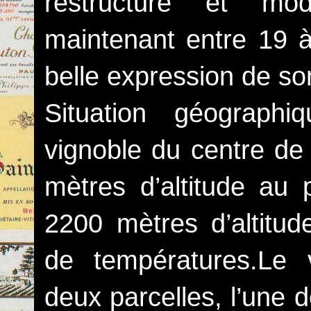
restructuré et mo
maintenant entre 19 
belle expression de son
Situation géograph
vignoble du centre de 
mètres d’altitude au p
2200 mètres d’altitud
de températures.Le 
deux parcelles, l’une 