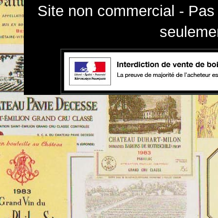
Site non commercial - Pas 
seulemen