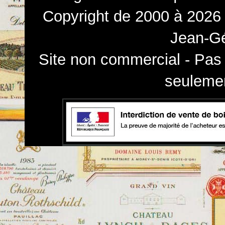
Copyright de 2000 à 2026 
Jean-Gé
Site non commercial - Pas 
seulemen