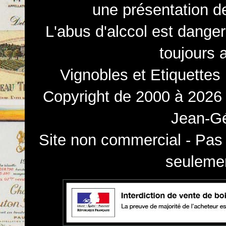
une présentation d
L'abus d'alccol est dange
toujours 
Vignobles et Etiquettes
Copyright de 2000 à 2026 
Jean-Gé
Site non commercial - Pas 
seulemen