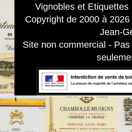
Vignobles et Etiquettes
Copyright de 2000 à 2026 
Jean-Gé
Site non commercial - Pas 
seulemen