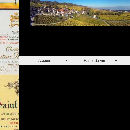
Accueil
Parler du vin