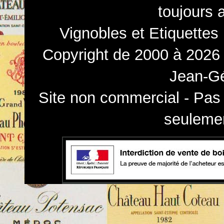
toujours 
Vignobles et Etiquettes
Copyright de 2000 à 2026 
Jean-Gé
Site non commercial - Pas 
seulemen