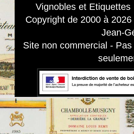
Vignobles et Etiquettes
Copyright de 2000 à 2026 
Jean-Gé
Site non commercial - Pas 
seulemen