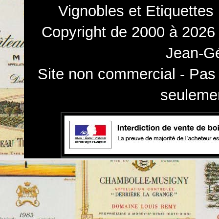
Vignobles et Etiquettes
Copyright de 2000 à 2026 
Jean-Gé
Site non commercial - Pas 
seulemen