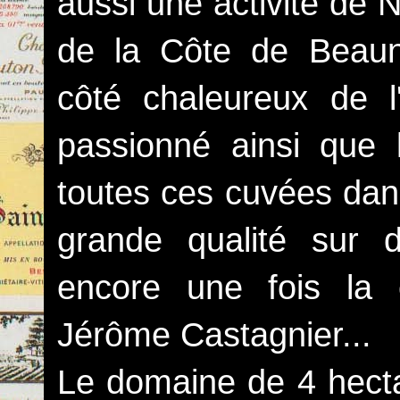
aussi une activité de 
de la Côte de Beaun
côté chaleureux de l
passionné ainsi que l
toutes ces cuvées dan
grande qualité sur d
encore une fois la 
Jérôme Castagnier...
Le domaine de 4 hect