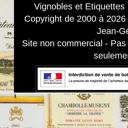
Vignobles et Etiquettes
Copyright de 2000 à 2026 
Jean-Gé
Site non commercial - Pas 
seulemen