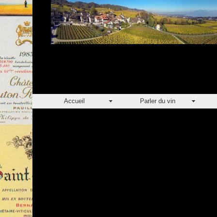
Accueil
Parler du vin