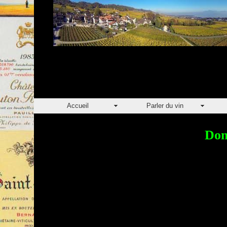
Accueil
Parler du vin
Do