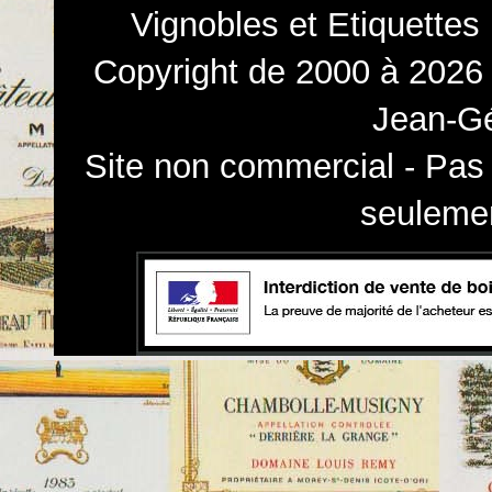
Vignobles et Etiquettes
Copyright de 2000 à 2026 
Jean-Gé
Site non commercial - Pas 
seulemen