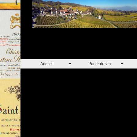
Accueil
Parler du vin